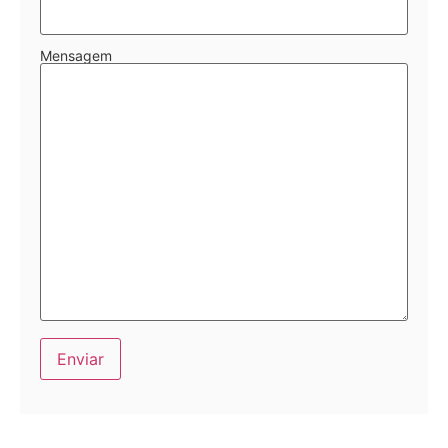
Mensagem