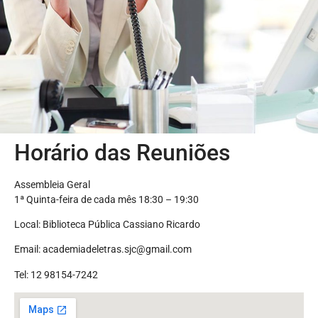
Horário das Reuniões
Assembleia Geral
1ª Quinta-feira de cada mês 18:30 – 19:30
Local: Biblioteca Pública Cassiano Ricardo
Email: academiadeletras.sjc@gmail.com
Tel: 12 98154-7242