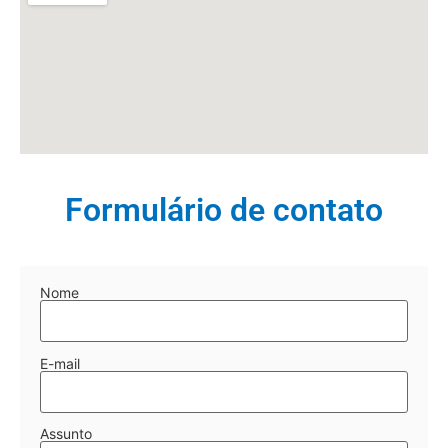
Formulário de contato
Nome
E-mail
Assunto